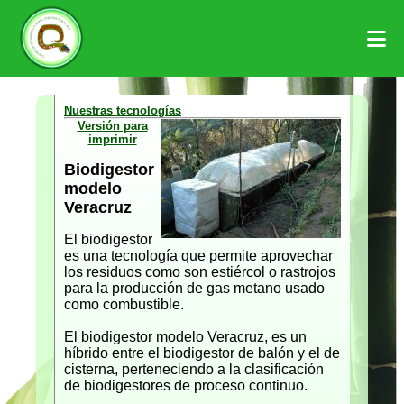
Nuestras tecnologías
Versión para
imprimir
Biodigestor
modelo
Veracruz
El biodigestor
es una tecnología que permite aprovechar
los residuos como son estiércol o rastrojos
para la producción de gas metano usado
como combustible.
El biodigestor modelo Veracruz, es un
híbrido entre el biodigestor de balón y el de
cisterna, perteneciendo a la clasificación
de biodigestores de proceso continuo.